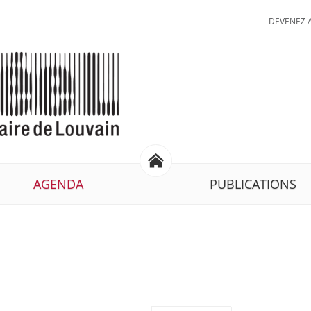
DEVENEZ 
AGENDA
PUBLICATIONS