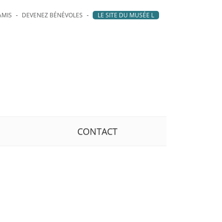
AMIS
DEVENEZ BÉNÉVOLES
LE SITE DU MUSÉE L
CONTACT