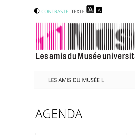
Aller au contenu principal
CONTRASTE
TEXTE
LES AMIS DU MUSÉE L
AGENDA