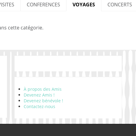
VISITES
CONFERENCES
VOYAGES
CONCERTS
ns cette catégorie.
À propos des Amis
Devenez Amis !
Devenez bénévole !
Contactez-nous