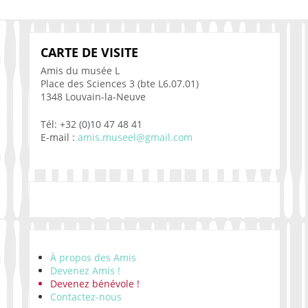
CARTE DE VISITE
Amis du musée L
Place des Sciences 3 (bte L6.07.01)
1348 Louvain-la-Neuve
Tél: +32 (0)10 47 48 41
E-mail :
amis.museel@gmail.com
À propos des Amis
Devenez Amis !
Devenez bénévole !
Contactez-nous