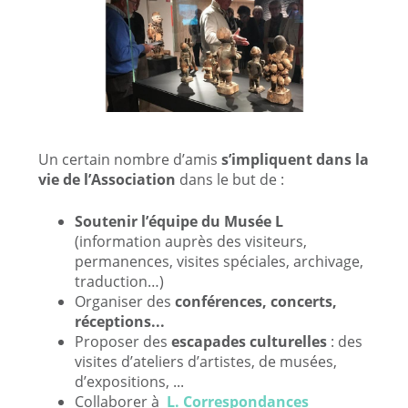
Un certain nombre d’amis
s’impliquent dans la
vie de l’Association
dans le but de :
Soutenir l’équipe du Musée L
(information auprès des visiteurs,
permanences, visites spéciales, archivage,
traduction…)
Organiser des
conférences, concerts,
réceptions...
Proposer des
escapades culturelles
: des
visites d’ateliers d’artistes, de musées,
d’expositions, ...
Collaborer à
L. Correspondances