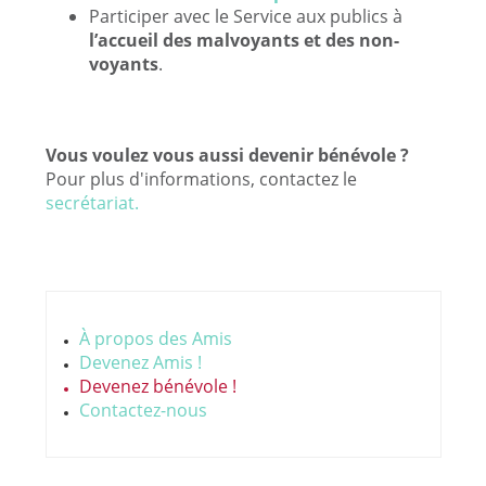
Participer avec le Service aux publics à
l’accueil des malvoyants et des non-
voyants
.
Vous voulez vous aussi devenir bénévole ?
Pour plus d'informations, contactez le
secrétariat.
À propos des Amis
Devenez Amis !
Devenez bénévole !
Contactez-nous